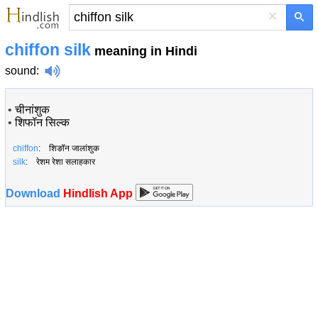
×
chiffon silk
meaning in Hindi
sound
:
•
चीनांशुक
•
शिफॉन सिल्क
chiffon
: शिङॉन जालांशुक
silk
: रेशम रेशा सलाहकार
Download
Hindlish App