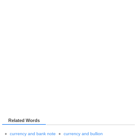
Related Words
currency and bank note
currency and bullion