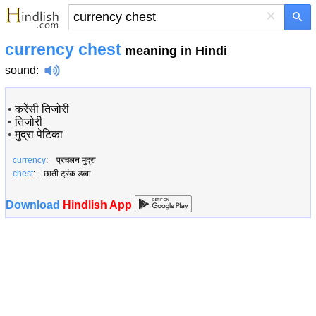
×
currency chest
meaning in Hindi
sound
:
•
करेंसी तिजोरी
•
तिजोरी
•
मुद्रा पेटिका
currency
: प्रचलन मुद्रा
chest
: छाती ट्रंक डब्बा
Download
Hindlish App