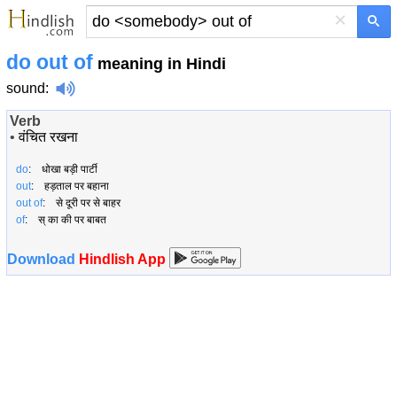
×
do
out of
meaning in Hindi
sound
:
Verb
•
वंचित रखना
do
: धोखा बड़ी पार्टी
out
: हड़ताल पर बहाना
out of
: से दूरी पर से बाहर
of
: स् का की पर बाबत
Download
Hindlish App