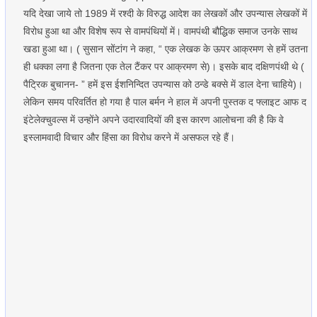
यदि देखा जाये तो 1989 में रश्दी के विरुद्ध आदेश का लेखकों और उपन्यास लेखकों में
विरोध हुआ था और विशेष रूप से वामपंथियों में। वामपंथी बौद्धिक समाज उनके साथ
खडा हुआ था। ( सुसान सोंटांग ने कहा, “ एक लेखक के ऊपर आक्रमण से हमें उतना
ही धक्का लगा है जितना एक तेल टैंकर पर आक्रमण से)। इसके बाद दक्षिणपंथी थे (
पैट्रिक बुचानन- ” हमें इस ईशनिन्दित उपन्यास को ठन्डे बक्से में डाल देना चाहिये)।
लेकिन समय परिवर्तित हो गया है पाल बर्मन ने हाल में अपनी पुस्तक द फ्लाइट आफ द
इंटेलेक्चुवल्स में उन्होंने अपने उदारवादियों की इस कारण आलोचना की है कि वे
इस्लामवादी विचार और हिंसा का विरोध करने में असफल रहे हैं।