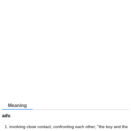
Meaning
adv.
involving close contact; confronting each other; "the boy and the