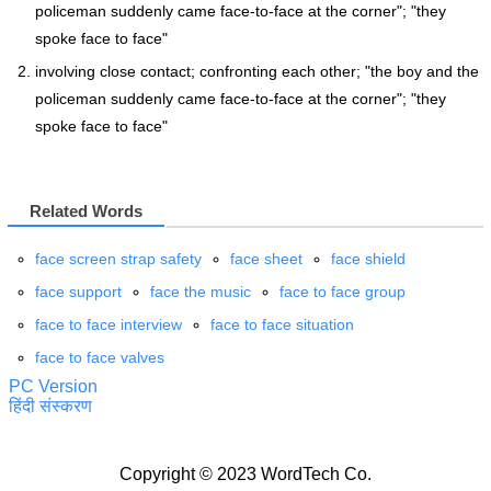
policeman suddenly came face-to-face at the corner"; "they
spoke face to face"
involving close contact; confronting each other; "the boy and the
policeman suddenly came face-to-face at the corner"; "they
spoke face to face"
Related Words
face screen strap safety
face sheet
face shield
face support
face the music
face to face group
face to face interview
face to face situation
face to face valves
PC Version
हिंदी संस्करण
Copyright © 2023 WordTech Co.