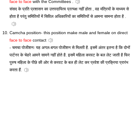
face to face
with the Committees .
संसद के प्रति प्रशासन का उत्तरदायित्व प्रत्यक्ष नहीं होता , वह मंत्रियों के माध्यम से
होता है परंतु समितियों में सिविल अधिकारियों का समितियों से आमना सामना होता है .
Camcha position- this position make male and female on direct
face to face
contact
- चमचा पोजीशनः यह अगल-बगल पोजीशन से मिलती है. इसमें अंतर इतना है कि दोनों
पार्टनर के चेहरे आमने सामने नहीं होते है. इसमें महिला करवट के बल लेट जाती है फिर
पुरुष महिला के पीछे की ओर से करवट के बल ही लेट कर प्रवेश की प्रक्रिया प्रारंभ
करता हैं.