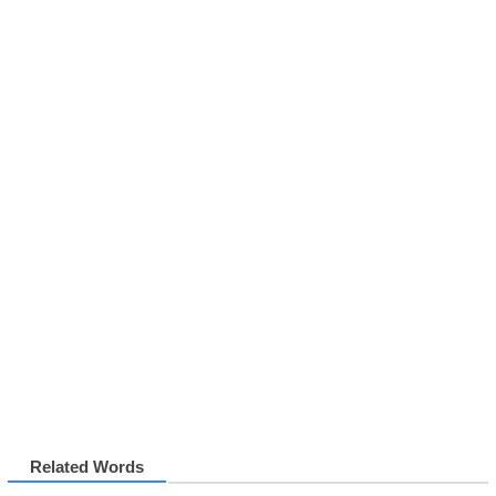
Related Words