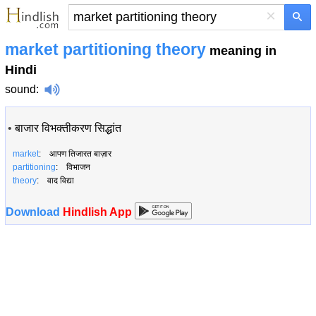
×
market partitioning theory
meaning in
Hindi
sound
:
•
बाजार विभक्तीकरण सिद्धांत
market
: आपण तिजारत बाज़ार
partitioning
: विभाजन
theory
: वाद विद्या
Download
Hindlish App