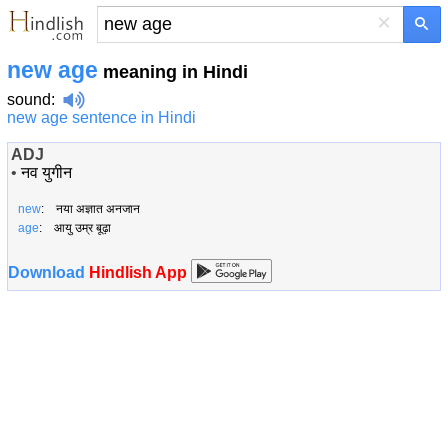
×
new age
meaning in Hindi
sound
:
new age sentence in Hindi
ADJ
•
नव युगीन
new
: नया अज्ञात अनजान
age
: आयु उम्र बूढ़ा
Download
Hindlish App