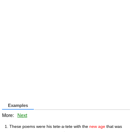
Examples
More:
Next
These poems were his tete-a-tete with the
new age
that was