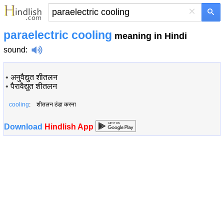
×
paraelectric cooling
meaning in Hindi
sound
:
•
अनुवैद्युत शीतलन
•
पैरावैद्युत शीतलन
cooling
: शीतलन ठंडा करना
Download
Hindlish App