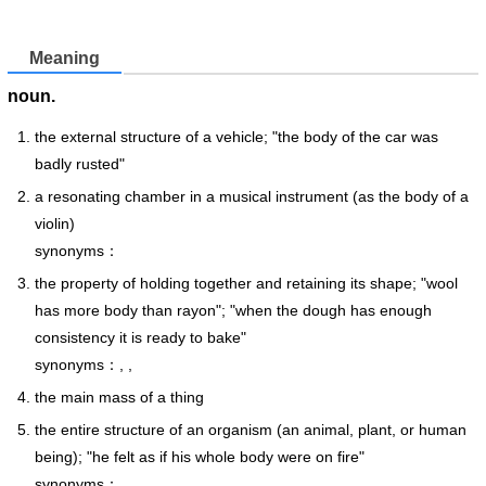
Meaning
noun.
the external structure of a vehicle; "the body of the car was
badly rusted"
a resonating chamber in a musical instrument (as the body of a
violin)
synonyms：
the property of holding together and retaining its shape; "wool
has more body than rayon"; "when the dough has enough
consistency it is ready to bake"
synonyms：, ,
the main mass of a thing
the entire structure of an organism (an animal, plant, or human
being); "he felt as if his whole body were on fire"
synonyms：,