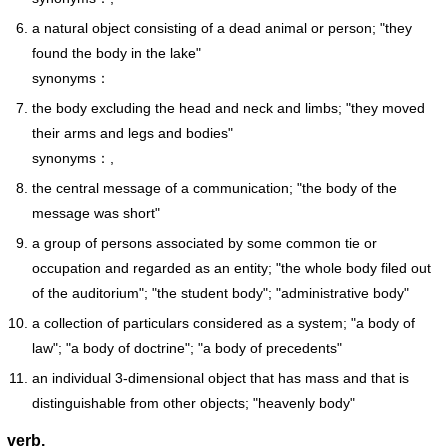
a natural object consisting of a dead animal or person; "they
found the body in the lake"
synonyms：
the body excluding the head and neck and limbs; "they moved
their arms and legs and bodies"
synonyms：,
the central message of a communication; "the body of the
message was short"
a group of persons associated by some common tie or
occupation and regarded as an entity; "the whole body filed out
of the auditorium"; "the student body"; "administrative body"
a collection of particulars considered as a system; "a body of
law"; "a body of doctrine"; "a body of precedents"
an individual 3-dimensional object that has mass and that is
distinguishable from other objects; "heavenly body"
verb.