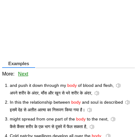
Examples
More:
Next
and push it down through my
body
of blood and flesh,
अपने शरीर के अंदर, माँस और खून से भरे शरीर के अंदर,
In this the relationship between
body
and soul is described
इसमें देह से अतीत आत्मा का निरूपण किया गया है।
might spread from one part of the
body
to the next,
कैसे कैंसर शरीर के एक भाग से दूसरे में फैल सकता है,
Cold patchy swellings develop all over the
body
.