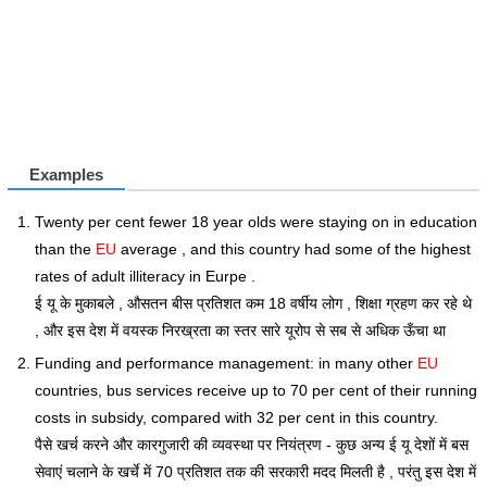
Examples
Twenty per cent fewer 18 year olds were staying on in education
than the
EU
average , and this country had some of the highest
rates of adult illiteracy in Eurpe .
ई यू के मुकाबले , औसतन बीस प्रतिशत कम 18 वर्षीय लोग , शिक्षा ग्रहण कर रहे थे
, और इस देश में वयस्क निरख्रता का स्तर सारे यूरोप से सब से अधिक ऊँचा था
Funding and performance management: in many other
EU
countries, bus services receive up to 70 per cent of their running
costs in subsidy, compared with 32 per cent in this country.
पैसे खर्च करने और कारगुजारी की व्यवस्था पर नियंत्रण - कुछ अन्य ई यू देशों में बस
सेवाएं चलाने के खर्चे में 70 प्रतिशत तक की सरकारी मदद मिलती है , परंतु इस देश में