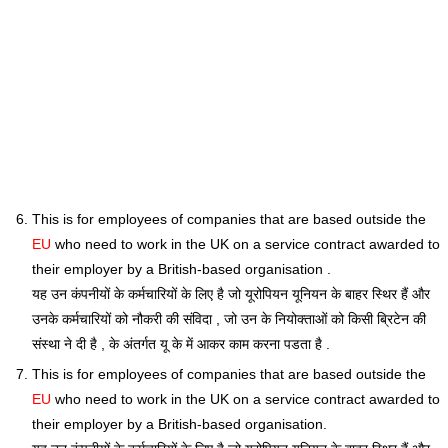
This is for employees of companies that are based outside the
EU
who need to work in the UK on a service contract awarded to
their employer by a British-based organisation .
यह उन कंपनीयों के कर्मचारियों के लिए है जो यूरोपियन यूनियन के बाहर स्थिर हैं और
उनके कर्मचारियों को नौकरी की संविदा , जो उन के नियोक्ताओं को किसी ब्रिटेन की
संस्था ने दी है , के अंतर्गत यू के में आकर काम करना पडता है .
This is for employees of companies that are based outside the
EU
who need to work in the UK on a service contract awarded to
their employer by a British-based organisation.