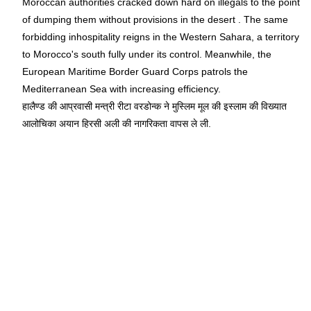
Moroccan authorities cracked down hard on illegals to the point
of dumping them without provisions in the desert . The same
forbidding inhospitality reigns in the Western Sahara, a territory
to Morocco's south fully under its control. Meanwhile, the
European Maritime Border Guard Corps patrols the
Mediterranean Sea with increasing efficiency.
हालैण्ड की आप्रवासी मन्त्री रीटा वरडोन्क ने मुस्लिम मूल की इस्लाम की विख्यात
आलोचिका अयान हिरसी अली की नागरिकता वापस ले ली.