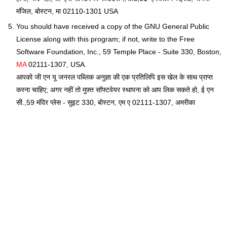
मंजिल, बोस्टन, मा 02110-1301 USA
You should have received a copy of the GNU General Public
License along with this program; if not, write to the Free
Software Foundation, Inc., 59 Temple Place - Suite 330, Boston,
MA
02111-1307, USA.
आपको जी एन यू जनरल पब्लिक अनुज्ञा की एक प्रतिलिपि इस खेल के साथ प्राप्त
करना चाहिए; अगर नहीं तो मुफ़्त सॉफ्टवेयर स्थापना को आप लिक सकते हो, ई एन
सी.,59 मंदिर प्लेस - सुइट 330, बोस्टन, एम ए 02111-1307, अमरीका