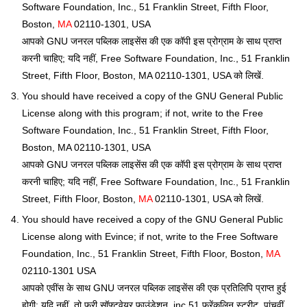
Software Foundation, Inc., 51 Franklin Street, Fifth Floor,
Boston,
MA
02110-1301, USA
आपको GNU जनरल पब्लिक लाइसेंस की एक कॉपी इस प्रोग्राम के साथ प्राप्त
करनी चाहिए; यदि नहीं, Free Software Foundation, Inc., 51 Franklin
Street, Fifth Floor, Boston, MA 02110-1301, USA को लिखें.
You should have received a copy of the GNU General Public
License along with this program; if not, write to the Free
Software Foundation, Inc., 51 Franklin Street, Fifth Floor,
Boston, MA 02110-1301, USA
आपको GNU जनरल पब्लिक लाइसेंस की एक कॉपी इस प्रोग्राम के साथ प्राप्त
करनी चाहिए; यदि नहीं, Free Software Foundation, Inc., 51 Franklin
Street, Fifth Floor, Boston,
MA
02110-1301, USA को लिखें.
You should have received a copy of the GNU General Public
License along with Evince; if not, write to the Free Software
Foundation, Inc., 51 Franklin Street, Fifth Floor, Boston,
MA
02110-1301 USA
आपको एवींस के साथ GNU जनरल पब्लिक लाइसेंस की एक प्रतिलिपि प्राप्त हुई
होगी; यदि नहीं, तो फ्री सॉफ्टवेयर फाउंडेशन, inc,51 फ्रेंकलिन स्ट्रीट, पांचवीं