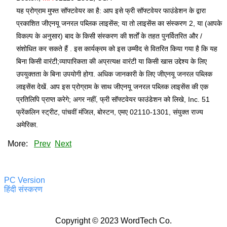
यह प्रोग्राम मुफ्त सॉफ्टवेयर का है: आप इसे फ्री सॉफ्टवेयर फाउंडेशन के द्वारा
प्रकाशित जीएनयू जनरल पब्लिक लाइसेंस; या तो लाइसेंस का संस्करण 2, या (आपके
विकल्प के अनुसार) बाद के किसी संस्करण की शर्तों के तहत पुनर्वितरित और /
संशोधित कर सकते हैं . इस कार्यक्रम को इस उम्मीद से वितरित किया गया है कि यह
बिना किसी वारंटी;व्यापारिकता की अप्रत्यक्ष वारंटी या किसी खास उद्देश्य के लिए
उपयुक्तता के बिना उपयोगी होगा. अधिक जानकारी के लिए जीएनयू जनरल पब्लिक
लाइसेंस देखें. आप इस प्रोग्राम के साथ जीएनयू जनरल पब्लिक लाइसेंस की एक
प्रतिलिपि प्राप्त करेगे; अगर नहीं, फ्री सॉफ्टवेयर फाउंडेशन को लिखे, Inc. 51
फ्रेंकलिन स्ट्रीट, पांचवीं मंजिल, बोस्टन, एमए 02110-1301, संयुक्त राज्य
अमेरिका.
More:
Prev
Next
PC Version
हिंदी संस्करण
Copyright © 2023 WordTech Co.