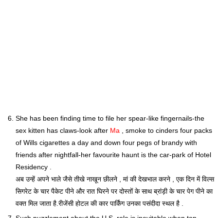
She has been finding time to file her spear-like fingernails-the
sex kitten has claws-look after
Ma
, smoke to cinders four packs
of Wills cigarettes a day and down four pegs of brandy with
friends after nightfall-her favourite haunt is the car-park of Hotel
Residency .
अब उन्हें अपने भाले जैसे तीखे नाखून छीलने , मां की देखभाल करने , एक दिन में विल्स
सिगरेट के चार पैकेट पीने और रात घिरने पर दोस्तों के साथ ब्रांड़ी के चार पेग पीने का
वक्त मिल जाता है.रीजेंसी होटल की कार पार्किंग उनका पसंदीदा स्थल है .