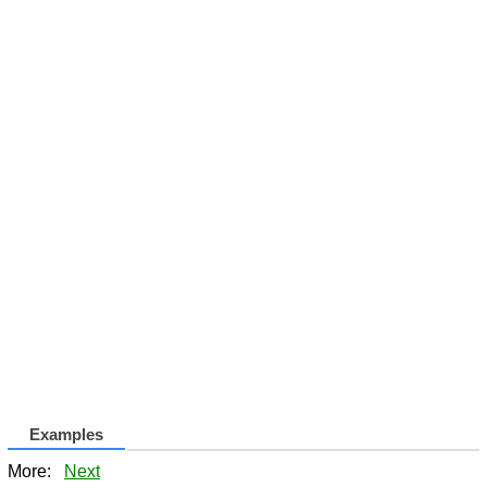
Examples
More:
Next