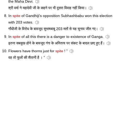
the Maha Devi.
श्री वर्मा ने महादेवी जी के कहने पर भी दूसरा विवाह नहीं किया।
In
spite
of Gandhiji's opposition Subhashbabu won this election
with 203 votes.
गाँधीजी के विरोध के बावजूद सुभाषबाबू 203 मतों से यह चुनाव जीत गए।
In
spite
of all this there is a danger to existence of Ganga.
इतना सबकुछ होने के बावजूद गंगा के अस्तित्व पर संकट के बादल छाए हुए हैं।
Flowers have thorns just for
spite
! ”
वह तो फूलों की शैतानी है । ”