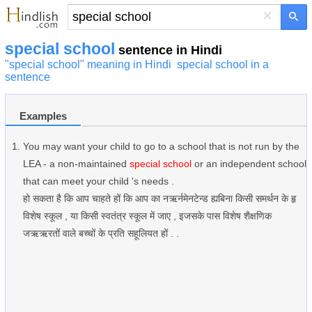
×
special school
sentence in Hindi
"special school" meaning in Hindi
special school in a
sentence
Examples
You may want your child to go to a school that is not run by the
LEA - a non-maintained
special school
or an independent school
that can meet your child 's needs .
हो सकता है कि आप चाहते हों कि आप का नऋर्नमेनटेन्ड ह्यबिना किसी समर्थन के हृ
विशेष स्कूल , या किसी स्वतंत्र स्कूल में जाए , इजसके पास विशेष शैक्षणिक
जऋऋरतों वाले बच्चों के प्रति सहूलियत हों . .