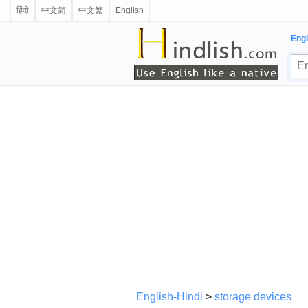
हिंदी
中文简
中文繁
English
Engl
English-Hindi
>
storage devices