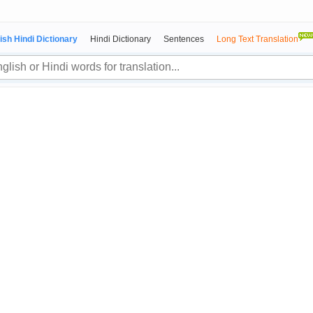
ish Hindi Dictionary
Hindi Dictionary
Sentences
Long Text Translation