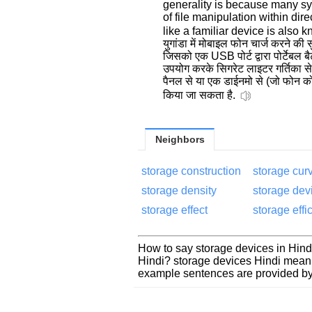
generality is because many sy
of file manipulation within dir
like a familiar device is also 
युगांडा में मोबाइल फोन चार्ज करने की 
जिसको एक USB पोर्ट द्वारा पोर्टेबल ब
उपयोग करके सिगरेट लाइटर गर्तिका से 
पैनल से या एक डाईनमो से (जो फोन क
किया जा सकता है.
Neighbors
storage construction
storage cur
storage density
storage dev
storage effect
storage effi
How to say storage devices in Hind
Hindi? storage devices Hindi meani
example sentences are provided by