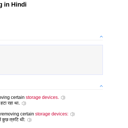
 in Hindi
oving certain
storage devices.
 हटा रहा था.
s removing certain
storage devices:
ं कुछ त्रुटि थी: