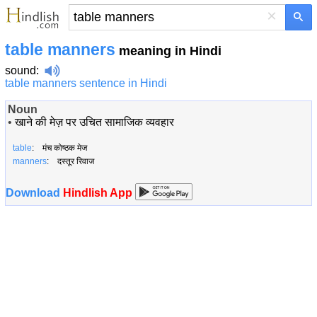
×
table manners
meaning in Hindi
sound
:
table manners sentence in Hindi
Noun
•
खाने की मेज़ पर उचित सामाजिक व्यवहार
table
: मंच कोष्ठक मेज
manners
: दस्तूर रिवाज
Download
Hindlish App