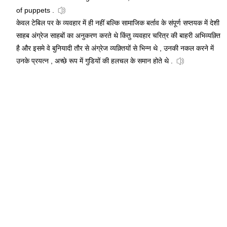
of puppets .
केवल टेबिल पर के व्यवहार में ही नहीं बल्कि सामाजिक बर्ताव के संपूर्ण सप्तयक में देशी
साहब अंग्रेज साहबों का अनुकरण करते थे किंतु व्यवहार चरित्र की बाहरी अभिव्यक़्ति
है और इसमे वे बुनियादी तौर से अंग्रेज व्यक़्तियों से भिन्न थे , उनकी नकल करने में
उनके प्रयत्न , अच्छे रूप में गुडियों की हलचल के समान होते थे .