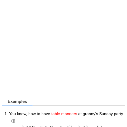
Examples
You know, how to have
table manners
at granny's Sunday party.