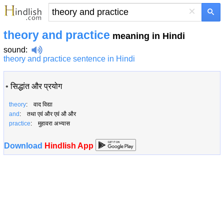
×
theory and practice
meaning in Hindi
sound
:
theory and practice sentence in Hindi
•
सिद्धांत और प्रयोग
theory
: वाद विद्या
and
: तथा एवं और एवं औ और
practice
: मुहावरा अभ्यास
Download
Hindlish App