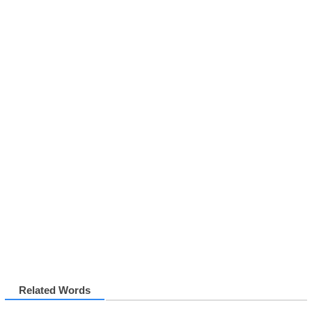
Related Words