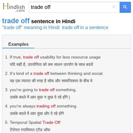
×
trade off
sentence in Hindi
"trade off" meaning in Hindi
trade off in a sentence
Examples
If true,
trade off
usability for less resource usage
यदि सही है, उपयोगिता को कम साधन उपयोग के साथ बदलें
It's kind of a
trade off
between thinking and social.
यह एक व्यापार की तरह है सोच और सामाजिकता के बीच मे
you're going to
trade off
something,
उसके बदले में आप कुछ न कुछ दे रहे होंगे |
you're always
trading off
something.
उसके बदले में आप कुछ और दे रहे होंगे
Temporal Spatial
Trade Off
टेंपोरल स्पासियल ट्रैड ऑफ