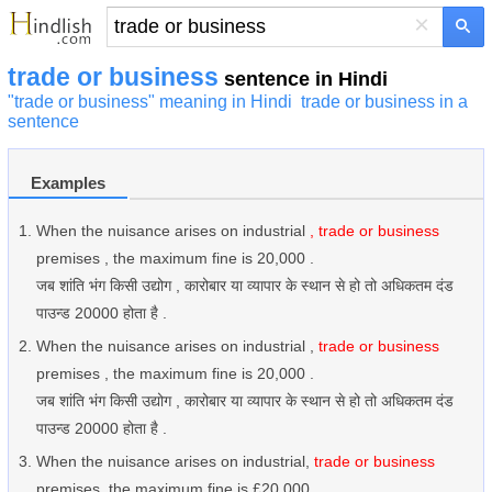
×
trade or business
sentence in Hindi
"trade or business" meaning in Hindi
trade or business in a
sentence
Examples
When the nuisance arises on industrial
, trade or business
premises , the maximum fine is 20,000 .
जब शांति भंग किसी उद्योग , कारोबार या व्यापार के स्थान से हो तो अधिकतम दंड
पाउन्ड 20000 होता है .
When the nuisance arises on industrial ,
trade or business
premises , the maximum fine is 20,000 .
जब शांति भंग किसी उद्योग , कारोबार या व्यापार के स्थान से हो तो अधिकतम दंड
पाउन्ड 20000 होता है .
When the nuisance arises on industrial,
trade or business
premises, the maximum fine is £20,000.