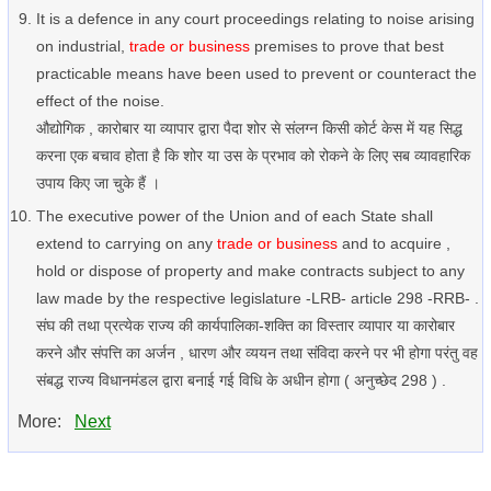
It is a defence in any court proceedings relating to noise arising
on industrial,
trade or business
premises to prove that best
practicable means have been used to prevent or counteract the
effect of the noise.
औद्योगिक , कारोबार या व्यापार द्वारा पैदा शोर से संलग्न किसी कोर्ट केस में यह सिद्ध
करना एक बचाव होता है कि शोर या उस के प्रभाव को रोकने के लिए सब व्यावहारिक
उपाय किए जा चुके हैं ।
The executive power of the Union and of each State shall
extend to carrying on any
trade or business
and to acquire ,
hold or dispose of property and make contracts subject to any
law made by the respective legislature -LRB- article 298 -RRB- .
संघ की तथा प्रत्येक राज्य की कार्यपालिका-शक्ति का विस्तार व्यापार या कारोबार
करने और संपत्ति का अर्जन , धारण और व्ययन तथा संविदा करने पर भी होगा परंतु वह
संबद्ध राज्य विधानमंडल द्वारा बनाई गई विधि के अधीन होगा ( अनुच्छेद 298 ) .
More:
Next