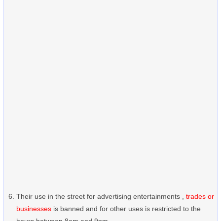
Their use in the street for advertising entertainments ,
trades or
businesses
is banned and for other uses is restricted to the