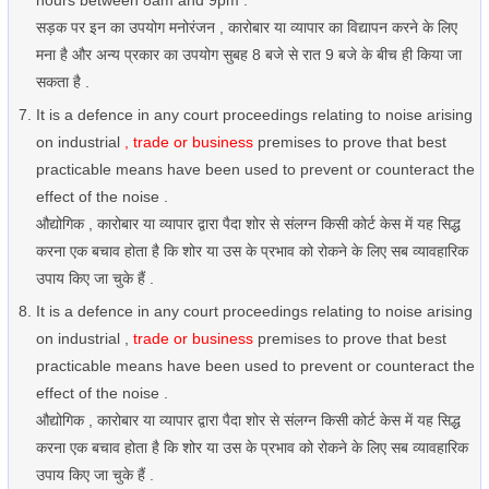
hours between 8am and 9pm .
सड़क पर इन का उपयोग मनोरंजन , कारोबार या व्यापार का विद्यापन करने के लिए
मना है और अन्य प्रकार का उपयोग सुबह 8 बजे से रात 9 बजे के बीच ही किया जा
सकता है .
It is a defence in any court proceedings relating to noise arising
on industrial
, trade or business
premises to prove that best
practicable means have been used to prevent or counteract the
effect of the noise .
औद्योगिक , कारोबार या व्यापार द्वारा पैदा शोर से संलग्न किसी कोर्ट केस में यह सिद्ध
करना एक बचाव होता है कि शोर या उस के प्रभाव को रोकने के लिए सब व्यावहारिक
उपाय किए जा चुके हैं .
It is a defence in any court proceedings relating to noise arising
on industrial ,
trade or business
premises to prove that best
practicable means have been used to prevent or counteract the
effect of the noise .
औद्योगिक , कारोबार या व्यापार द्वारा पैदा शोर से संलग्न किसी कोर्ट केस में यह सिद्ध
करना एक बचाव होता है कि शोर या उस के प्रभाव को रोकने के लिए सब व्यावहारिक
उपाय किए जा चुके हैं .