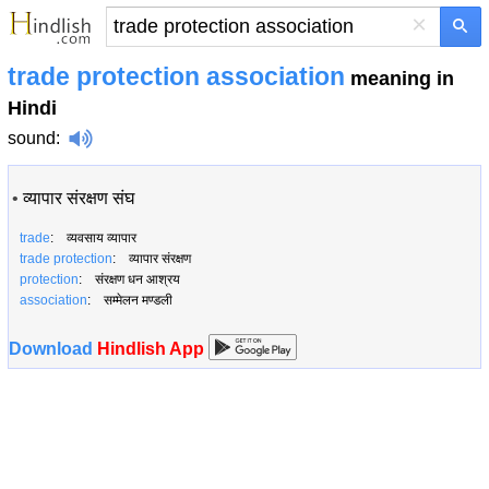
×
trade protection association
meaning in
Hindi
sound
:
•
व्यापार संरक्षण संघ
trade
: व्यवसाय व्यापार
trade protection
: व्यापार संरक्षण
protection
: संरक्षण धन आश्रय
association
: सम्मेलन मण्डली
Download
Hindlish App