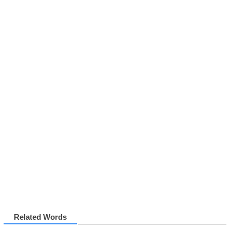
Related Words