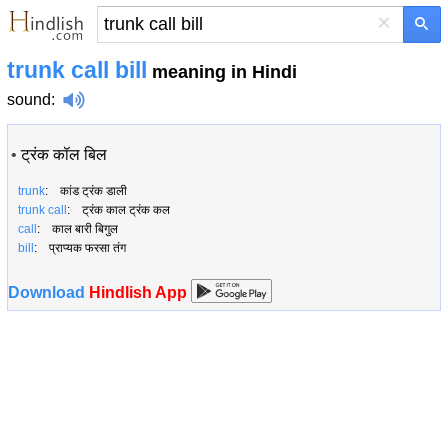
×
trunk call bill
meaning in Hindi
sound
:
•
ट्रंक कॉल बिल
trunk
: कांड ट्रंक डाली
trunk call
: ट्रंक काल ट्रंक कल
call
: काल बारी बिगुल
bill
: प्राप्यक फरसा तंग
Download
Hindlish App