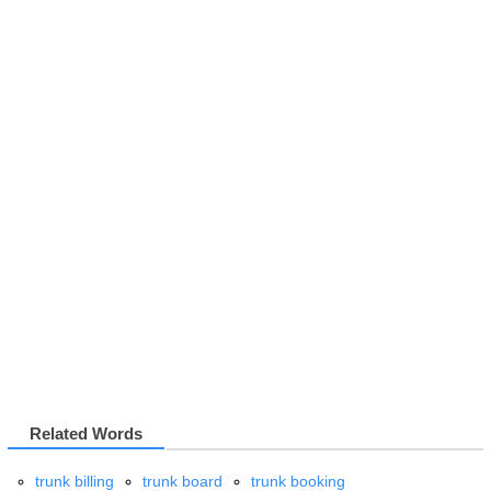
Related Words
trunk billing
trunk board
trunk booking