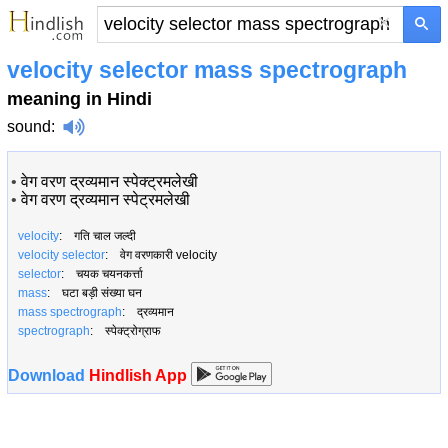
×
velocity selector mass spectrograph
meaning in Hindi
sound
:
•
वेग वरण द्रव्यमान स्पेक्ट्रमलेखी
•
वेग वरण द्रव्यमान स्पेट्रमलेखी
velocity
: गति चाल जल्दी
velocity selector
: वेग वरणकारी velocity
selector
: चयक चयनकर्त्ता
mass
: घटा बड़ी संख्या घन
mass spectrograph
: द्रव्यमान
spectrograph
: स्पेक्ट्रोग्राफ
Download
Hindlish App