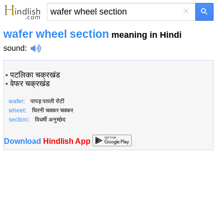
×
wafer wheel section
meaning in Hindi
sound
:
•
पटलिका चक्रखंड
•
वेफर चक्रखंड
wafer
: पापड़ पतली रोटी
wheel
: घिरनी चक्कर चक्कर
section
: विधर्मी अनुच्छेद
Download
Hindlish App