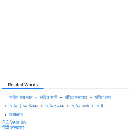
Related Words
खंडित सेवा काल
खंडित स्तरी
खंडित स्वराघात
खंडित हस्त
खंडित हीरक रेखिका
खंडित्र ब्लेक
खंडिय उपांग
खंडी
खंडीकरण
PC Version
हिंदी संस्करण