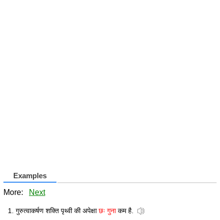
Examples
More:
Next
गुरुत्वाकर्षण शक्ति पृथ्वी की अपेक्षा
छः गुना
कम है.