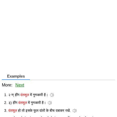
Examples
More:
Next
२ ण् हींग
दंतशूल
में गुणकारी है।
३) हींग
दंतशूल
में गुणकारी है।
दंतशूल
हो तो इसके फूल दांतों के बीच दबाकर रखें.