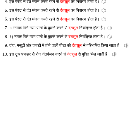
इस पेस्ट से दंत मंजन करते रहने से
दंतशूल
का निवारण होता है।
इस पेस्ट से दंत मंजन करते रहने से
दंतशूल
का निवारण होता है।
इस पेस्ट से दंत मंजन करते रहने से
दंतशूल
का निवारण होता है।
५ ण्नमक मिले गरम पानी के कुल्ले करने से
दंतशूल
नियंत्रित होता है।
९) नमक मिले गरम पानी के कुल्ले करने से
दंतशूल
नियंत्रित होता है।
दांत, मसूढों और जबडों में होने वाली पीडा को
दंतशूल
से परिभाषित किया जाता है।
इस टूथ पावडर से रोज दंतमंजन करने से
दंतशूल
से मुक्ति मिल जाती है।