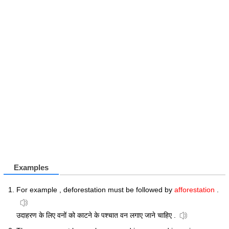
Examples
For example , deforestation must be followed by
afforestation
.
उदाहरण के लिए वनों को काटने के पश्चात वन लगाए जाने चाहिए .