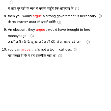
मैं आज पूरे दावे के साथ ये कहना चाहूँगा कि अफ्रिका के
then you would
argue
a strong government is necessary
तो आप ताकतवर शासन को ज़रूरी मानेंगे
An election , they
argue
, would have brought to fore
moneybags .
उनकी दलील है कि चुनाव से पैसे की थैलियों का महत्व बढे जाता .
you can
argue
that's not a technical loss.
यही बताते हैं कि ये हार तकनीकि नहीं थी.