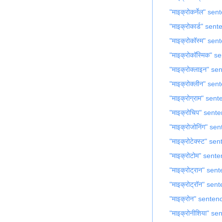
"माइक्रोकर्नेल" se
"माइक्रोकार्ड" sen
"माइक्रोकॉस्म" sen
"माइक्रोकॉस्मिक" 
"माइक्रोक्लाइन" s
"माइक्रोक्लीन" sen
"माइक्रोग्राम" sen
"माइक्रोचिप" sent
"माइक्रोजोनिंग" se
"माइक्रोटेक्स्ट" se
"माइक्रोटोम" sent
"माइक्रोट्रान" sen
"माइक्रोट्रॉन" sen
"माइक्रोन" senten
"माइक्रोनीशिया" s