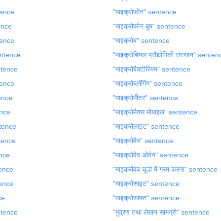
ntence
"माइक्रोफोन" sentence
tence
"माइक्रोफोन बूम" sentence
tence
"माइक्रोब" sentence
sentence
"माइक्रोबियल प्रौद्योगिकी संस्थान" sente
entence
"माइक्रोबैक्टीरियम" sentence
tence
"माइक्रोब्लॉगिंग" sentence
tence
"माइक्रोमीटर" sentence
ence
"माइक्रोमैक्स मोबाइल" sentence
ntence
"माइक्रोलाइट" sentence
ntence
"माइक्रोवेव" sentence
ence
"माइक्रोवेव ओवेन" sentence
tence
"माइक्रोवेव चूल्हे में गरम करना" sentence
tence
"माइक्रोसाइट" sentence
ce
"माइक्रोसाफ्ट" sentence
entence
"मुद्रण तथा लेखन सामग्री" sentence