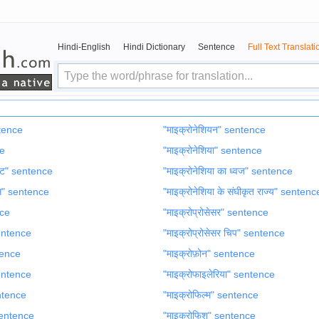
Hindi-English
Hindi Dictionary
Sentence
Full Text Translati
ntence
"माइक्रोनेशियन" sentence
ce
"माइक्रोनेशिया" sentence
ोल्ट" sentence
"माइक्रोनेशिया का ध्वज" sentence
क्स" sentence
"माइक्रोनेशिया के संघीकृत राज्य" sentenc
nce
"माइक्रोप्रोसेसर" sentence
 sentence
"माइक्रोप्रोसेसर चिप" sentence
tence
"माइक्रोफ़ोन" sentence
sentence
"माइक्रोफाइलेरिया" sentence
entence
"माइक्रोफिल्म" sentence
 sentence
"माइक्रोफिश" sentence