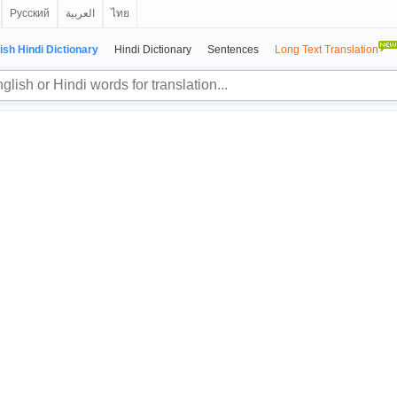
Русский
العربية
ไทย
ish Hindi Dictionary
Hindi Dictionary
Sentences
Long Text Translation