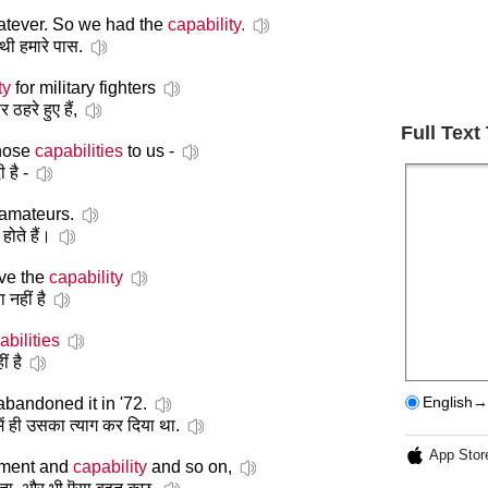
atever. So we had the
capability.
 थी हमारे पास.
ty
for military fighters
 ठहरे हुए हैं,
Full Text
those
capabilities
to us -
 है -
amateurs.
ोते हैं।
ave the
capability
 नहीं है
abilities
ं है
English→
bandoned it in '72.
में ही उसका त्याग कर दिया था.
App Stor
ement and
capability
and so on,