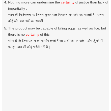
Nothing more can undermine the
certainty
of justice than lack of
impartiality .
न्याय की निश्चिंतता पर जितना कुठाराघात निष्पक्षता की कमी कर सकती है , उतना
कोई और बात नहीं कर सकती .
The product may be capable of killing eggs, as well as lice, but
there is no
certainty
of this.
संभव है कि जिस उत्पाद का प्रयोग करते हैं वह अंडों को मार सके , और जूँ को भी ,
पर इस बात की कोई गारंटी नही है |