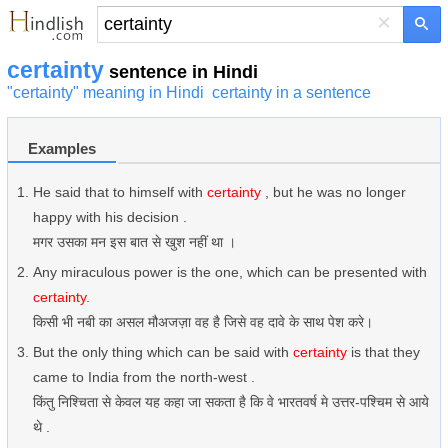
×
certainty
sentence in Hindi
"certainty" meaning in Hindi
certainty in a sentence
Examples
He said that to himself with
certainty
, but he was no longer
happy with his decision .
मगर उसका मन इस बात से खुश नहीं था ।
Any miraculous power is the one, which can be presented with
certainty.
किसी भी नबी का असल मौअजज़ा वह ‎है जिसे वह दावे के साथ पेश करे।
But the only thing which can be said with
certainty
is that they
came to India from the north-west .
किंतु निश्चिता से केवल यह कहा जा सकता है कि वे भारतवर्ष मे उत्तर-पश्चिम से आये
थे .