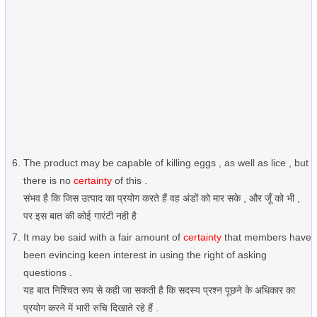
The product may be capable of killing eggs , as well as lice , but
there is no
certainty
of this .
संभव है कि जिस उत्पाद का प्रयोग करते हैं वह अंडों को मार सके , और जूँ को भी ,
पर इस बात की कोई गारंटी नही है
It may be said with a fair amount of
certainty
that members have
been evincing keen interest in using the right of asking
questions .
यह बात निश्चित रूप से कही जा सकती है कि सदस्य प्रश्न पूछने के अधिकार का
प्रयोग करने में भारी रुचि दिखाते रहे हैं .