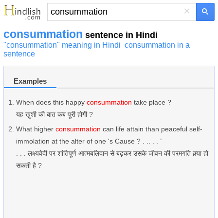
×
consummation
sentence in Hindi
"consummation" meaning in Hindi
consummation in a
sentence
Examples
When does this happy
consummation
take place ?
यह खुशी की बात कब पूरी होगी ?
What higher
consummation
can life attain than peaceful self-
immolation at the alter of one 's Cause ? . .. . . ”
. . . लक्ष्यवेदी पर शांतिपूर्ण आत्मबलिदान से बढ़कर उसके जीवन की परमगति क़्या हो
सकती है ?