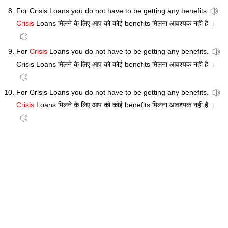
For Crisis Loans you do not have to be getting any benefits
Crisis
Loans मिलने के लिए आप को कोई benefits मिलना आवश्यक नही है ।
For
Crisis
Loans you do not have to be getting any benefits.
Crisis Loans मिलने के लिए आप को कोई benefits मिलना आवश्यक नही है ।
For Crisis Loans you do not have to be getting any benefits.
Crisis
Loans मिलने के लिए आप को कोई benefits मिलना आवश्यक नही है ।