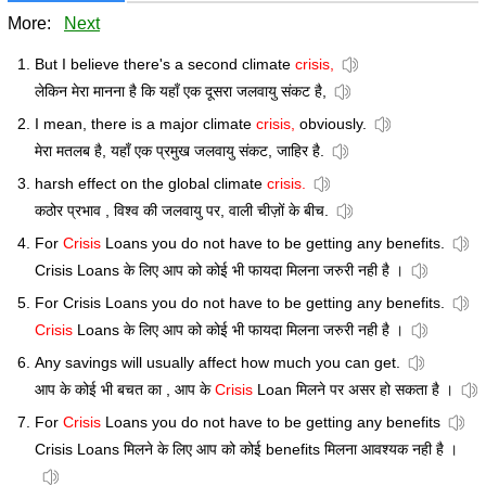
More:
Next
But I believe there's a second climate
crisis,
लेकिन मेरा मानना है कि यहाँ एक दूसरा जलवायु संकट है,
I mean, there is a major climate
crisis,
obviously.
मेरा मतलब है, यहाँ एक प्रमुख जलवायु संकट, जाहिर है.
harsh effect on the global climate
crisis.
कठोर प्रभाव , विश्व की जलवायु पर, वाली चीज़ों के बीच.
For
Crisis
Loans you do not have to be getting any benefits.
Crisis Loans के लिए आप को कोई भी फायदा मिलना जरुरी नही है ।
For Crisis Loans you do not have to be getting any benefits.
Crisis
Loans के लिए आप को कोई भी फायदा मिलना जरुरी नही है ।
Any savings will usually affect how much you can get.
आप के कोई भी बचत का , आप के
Crisis
Loan मिलने पर असर हो सकता है ।
For
Crisis
Loans you do not have to be getting any benefits
Crisis Loans मिलने के लिए आप को कोई benefits मिलना आवश्यक नही है ।