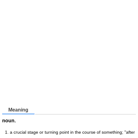
Meaning
noun.
a crucial stage or turning point in the course of something; "after