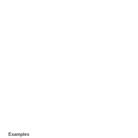
Examples