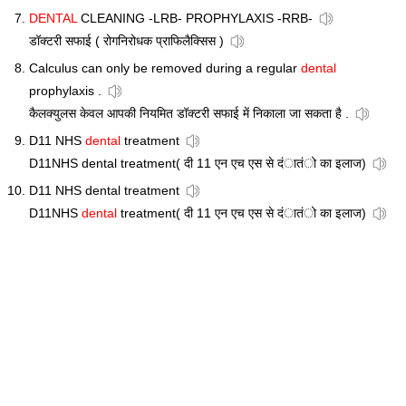
DENTAL
CLEANING -LRB- PROPHYLAXIS -RRB-
डॉक्टरी सफाई ( रोगनिरोधक प्राफिलैक्सिस )
Calculus can only be removed during a regular
dental
prophylaxis .
कैलक्युलस केवल आपकी नियमित डॉक्टरी सफाई में निकाला जा सकता है .
D11 NHS
dental
treatment
D11NHS dental treatment( दी 11 एन एच एस से दंातंो का इलाज)
D11 NHS dental treatment
D11NHS
dental
treatment( दी 11 एन एच एस से दंातंो का इलाज)