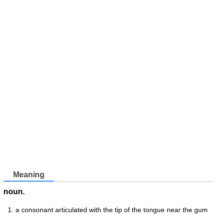
Meaning
noun.
a consonant articulated with the tip of the tongue near the gum