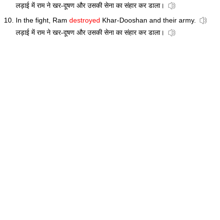
लड़ाई में राम ने खर-दूषण और उसकी सेना का संहार कर डाला।
In the fight, Ram
destroyed
Khar-Dooshan and their army.
लड़ाई में राम ने खर-दूषण और उसकी सेना का संहार कर डाला।