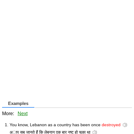
Examples
More:
Next
You know, Lebanon as a country has been once
destroyed
अाप सब जानते हैं कि लेबनान एक बार नष्ट हो चुका था