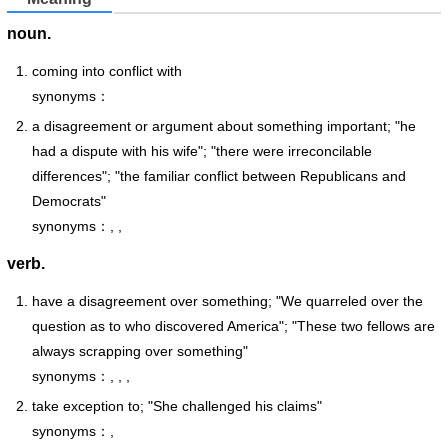
noun.
coming into conflict with
synonyms：
a disagreement or argument about something important; "he
had a dispute with his wife"; "there were irreconcilable
differences"; "the familiar conflict between Republicans and
Democrats"
synonyms：, ,
verb.
have a disagreement over something; "We quarreled over the
question as to who discovered America"; "These two fellows are
always scrapping over something"
synonyms：, , ,
take exception to; "She challenged his claims"
synonyms：,