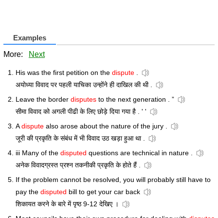
Examples
More:
Next
His was the first petition on the
dispute
.
अयोध्या विवाद पर पहली याचिका उन्होंने ही दाखिल की थी .
Leave the border
disputes
to the next generation . ”
सीमा विवाद को अगली पीढी के लिए छोड़े दिया गया है . ' '
A
dispute
also arose about the nature of the jury .
जूरी की प्रकृति के संबंध में भी विवाद उठ खड़ा हुआ था .
iii Many of the
disputed
questions are technical in nature .
अनेक विवादग्रस्त प्रश्न तकनीकी प्रकृति के होते हैं .
If the problem cannot be resolved, you will probably still have to
pay the
disputed
bill to get your car back
शिकायत करने के बारे में पृष्ठ 9-12 देखिए ।