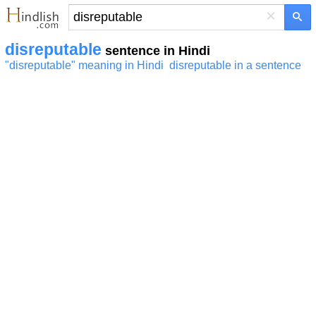
×
disreputable
sentence in Hindi
"disreputable" meaning in Hindi
disreputable in a sentence