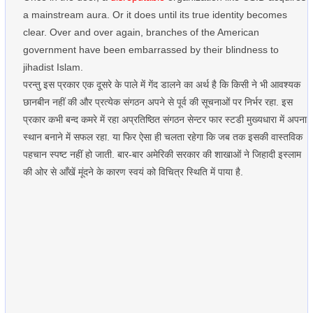
a mainstream aura. Or it does until its true identity becomes
clear. Over and over again, branches of the American
government have been embarrassed by their blindness to
jihadist Islam.
परन्तु इस प्रकार एक दूसरे के पाले में गेंद डालने का अर्थ है कि किसी ने भी आवश्यक
छानबीन नहीं की और प्रत्येक संगठन अपने से पूर्व की सूचनाओं पर निर्भर रहा. इस
प्रकार कभी बन्द कमरे में रहा अप्रतिष्ठित संगठन सेन्टर फार स्टडी मुख्यधारा में अपना
स्थान बनाने में सफल रहा. या फिर ऐसा ही चलता रहेगा कि जब तक इसकी वास्तविक
पहचान स्पष्ट नहीं हो जाती. बार-बार अमेरिकी सरकार की शाखाओं ने जिहादी इस्लाम
की ओर से आँखें मूंदने के कारण स्वयं को विचित्र स्थिति में पाया है.