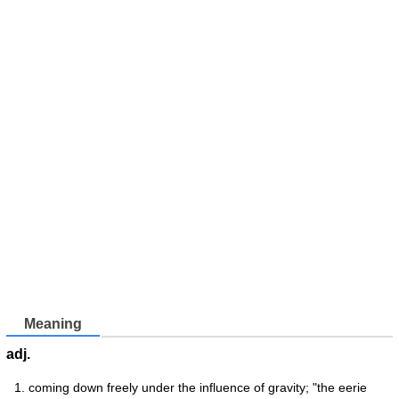
Meaning
adj.
coming down freely under the influence of gravity; "the eerie