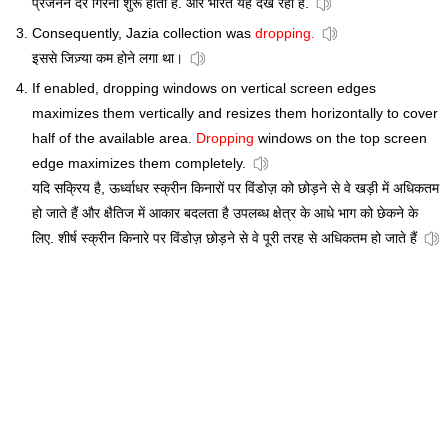
प्रजनन दर गिरना शुरू होता हैं. और भारत यह देख रहा है.
Consequently, Jazia collection was
dropping.
इससे जिज़्या कम होने लगा था।
If enabled, dropping windows on vertical screen edges
maximizes them vertically and resizes them horizontally to cover
half of the available area.
Dropping
windows on the top screen
edge maximizes them completely.
यदि सक्रिय है, ऊर्ध्वाधर स्क्रीन किनारों पर विंडोज़ को छोड़ने से वे खड़ी में अधिकतम
हो जाते हैं और क्षैतिज में आकार बदलता है उपलब्ध क्षेत्र के आधे भाग को छेकने के
लिए. शीर्ष स्क्रीन किनारे पर विंडोज़ छोड़ने से वे पूरी तरह से अधिकतम हो जाते हैं