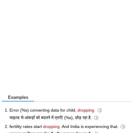
Examples
Error (%s) converting data for child,
dropping.
चाइल्ड से आंकड़ों को बदलने में त्रुटि (%s), छोड़ रहा है.
fertility rates start
dropping.
And India is experiencing that.