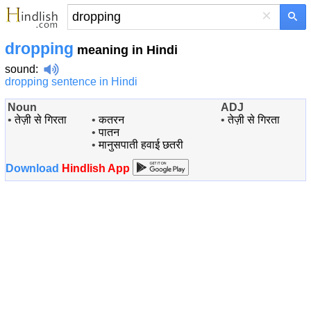
×
dropping
meaning in Hindi
sound
:
dropping sentence in Hindi
Noun
ADJ
•
तेज़ी से गिरता
•
कतरन
•
तेज़ी से गिरता
•
पातन
•
मानुसपाती हवाई छतरी
Download
Hindlish App