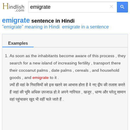
×
emigrate
sentence in Hindi
"emigrate" meaning in Hindi
emigrate in a sentence
Examples
As soon as the inhabitants become aware of this process , they
search for a new island of increasing fertility , transport there
their cocoanut palms , date palms , cereals , and household
goods , and
emigrate
to it .
ज़्यों ही वहां के निवासियों को इस खतरे का आभास होता है वे नए द्वीप की तलाश करते
हैं जहां की भूमि अधिक उपजाऊ हो.वे अपने नारियल , खजूर , धान्य और घरेलू सामान
वहां पहुंचाकर खुद भी वहीं चले जाते हैं .