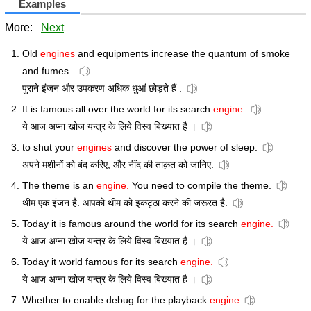
Examples
More:
Next
Old
engines
and equipments increase the quantum of smoke
and fumes .
पुराने इंजन और उपकरण अधिक धुआं छोड़ते हैं .
It is famous all over the world for its search
engine.
ये आज अप्ना खोज यन्त्र के लिये विस्व बिख्यात है ।
to shut your
engines
and discover the power of sleep.
अपने मशीनों को बंद करिए, और नींद की ताक़त को जानिए.
The theme is an
engine.
You need to compile the theme.
थीम एक इंजन है. आपको थीम को इकट्ठा करने की जरूरत है.
Today it is famous around the world for its search
engine.
ये आज अप्ना खोज यन्त्र के लिये विस्व बिख्यात है ।
Today it world famous for its search
engine.
ये आज अप्ना खोज यन्त्र के लिये विस्व बिख्यात है ।
Whether to enable debug for the playback
engine