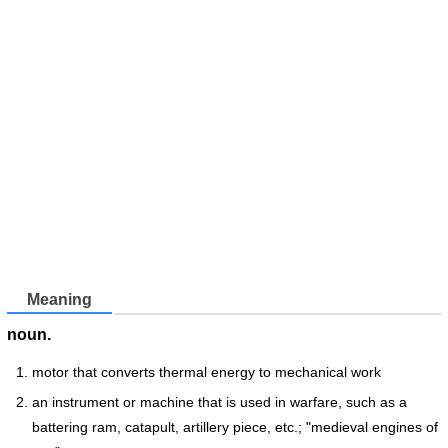
Meaning
noun.
motor that converts thermal energy to mechanical work
an instrument or machine that is used in warfare, such as a
battering ram, catapult, artillery piece, etc.; "medieval engines of