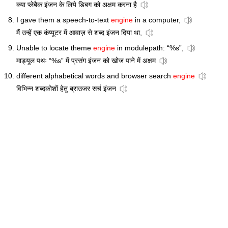
क्या प्लेबैक इंजन के लिये डिबग को अक्षम करना है
I gave them a speech-to-text
engine
in a computer,
मैं उन्हें एक कंप्यूटर में आवाज़ से शब्द इंजन दिया था,
Unable to locate theme
engine
in modulepath: “%s”,
माड्यूल पथः “%s” में प्रसंग इंजन को खोज पाने में अक्षम
different alphabetical words and browser search
engine
विभिन्न शब्दकोशों हेतु ब्राउजर सर्च इंजन