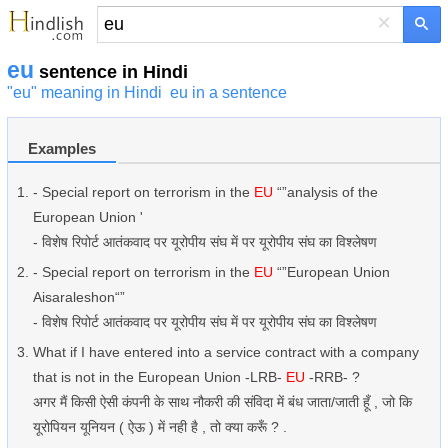
×
eu
sentence in Hindi
"eu" meaning in Hindi
eu in a sentence
Examples
- Special report on terrorism in the
EU
“”analysis of the
European Union '
- विशेष रिपोर्ट आतंकवाद पर यूरोपीय संघ में पर यूरोपीय संघ का विश्लेषण
- Special report on terrorism in the
EU
“”European Union
Aisaraleshon“”
- विशेष रिपोर्ट आतंकवाद पर यूरोपीय संघ में पर यूरोपीय संघ का विश्लेषण
What if I have entered into a service contract with a company
that is not in the European Union -LRB-
EU
-RRB- ?
अगर मैं किसी ऐसी कंपनी के साथ नौकरी की संविदा में बंध जाता/जाती हूँ , जो कि
यूरोपियन यूनियन ( ऐऊ ) में नही है , तो क्या करूँ ? .