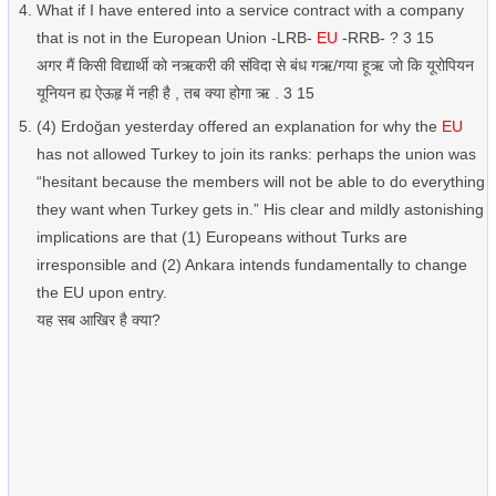
What if I have entered into a service contract with a company
that is not in the European Union -LRB-
EU
-RRB- ? 3 15
अगर मैं किसी विद्यार्थी को नऋकरी की संविदा से बंध गऋ/गया हूऋ जो कि यूरोपियन
यूनियन ह्य ऐऊहृ में नही है , तब क्या होगा ऋ . 3 15
(4) Erdoğan yesterday offered an explanation for why the
EU
has not allowed Turkey to join its ranks: perhaps the union was
“hesitant because the members will not be able to do everything
they want when Turkey gets in.” His clear and mildly astonishing
implications are that (1) Europeans without Turks are
irresponsible and (2) Ankara intends fundamentally to change
the EU upon entry.
यह सब आखिर है क्या?