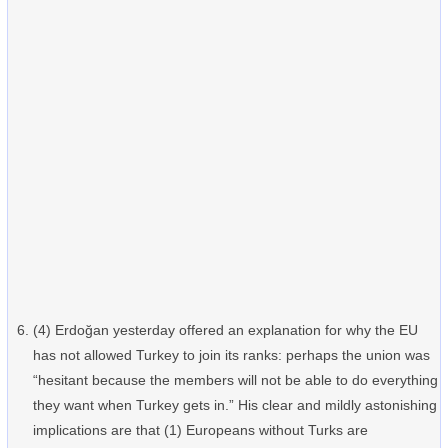
(4) Erdoğan yesterday offered an explanation for why the EU
has not allowed Turkey to join its ranks: perhaps the union was
“hesitant because the members will not be able to do everything
they want when Turkey gets in.” His clear and mildly astonishing
implications are that (1) Europeans without Turks are