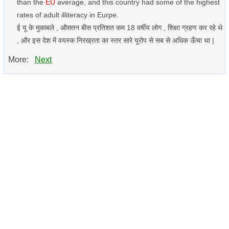
than the
EU
average, and this country had some of the highest
rates of adult illiteracy in Eurpe.
ई यू के मुकाबले , औसतन बीस प्रतिशत कम 18 वर्षीय लोग , शिक्षा ग्रहण कर रहे थे
, और इस देश में वयस्क निरख्रता का स्तर सारे यूरोप से सब से अधिक ऊँचा था |
More:
Next