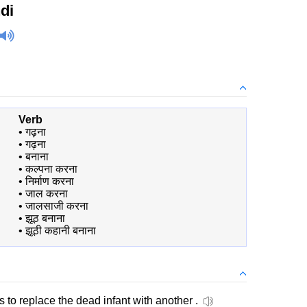
di
Verb
•
गढ़ना
•
गढ़ना
•
बनाना
•
कल्पना करना
•
निर्माण करना
•
जाल करना
•
जालसाजी करना
•
झूठ बनाना
•
झूठी कहानी बनाना
 to replace the dead infant with another .