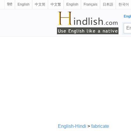
हिंदी
English
中文简
中文繁
English
Français
日本語
한국어
Engl
English-Hindi
>
fabricate