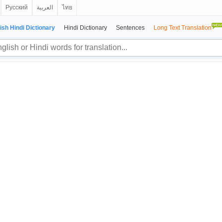
Русский
العربية
ไทย
ish Hindi Dictionary
Hindi Dictionary
Sentences
Long Text Translation