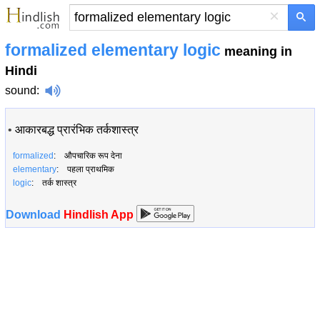
×
formalized elementary logic
meaning in
Hindi
sound
:
•
आकारबद्ध प्रारंभिक तर्कशास्त्र
formalized
: औपचारिक रूप देना
elementary
: पहला प्राथमिक
logic
: तर्क शास्त्र
Download
Hindlish App