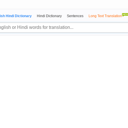
ish Hindi Dictionary
Hindi Dictionary
Sentences
Long Text Translation