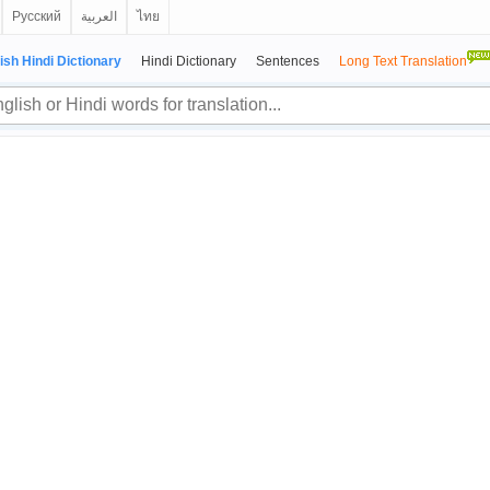
Русский
العربية
ไทย
ish Hindi Dictionary
Hindi Dictionary
Sentences
Long Text Translation