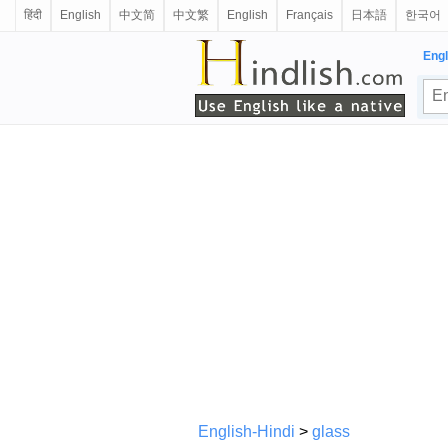
हिंदी
English
中文简
中文繁
English
Français
日本語
한국어
Engl
English-Hindi
>
glass