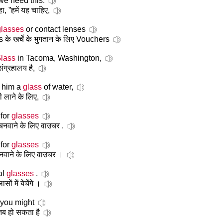
we need this.
, ”हमें यह चाहिए,
glasses
or contact lenses
के खर्चे के भुगतान के लिए Vouchers
lass
in Tacoma, Washington,
संग्रहालय है,
g him a
glass
of water,
 लाने के लिए,
 for
glasses
बनवाने के लिए वाउचर .
 for
glasses
नवाने के लिए वाउचर ।
al
glasses
.
ों में बेचेंगे ।
you might
 तब हो सकता है