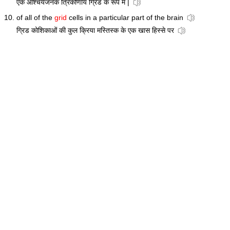
एक आश्चर्यजनक त्रिकोणीय ग्रिड के रूप में |
of all of the
grid
cells in a particular part of the brain
ग्रिड कोशिकाओं की कुल क्रिया मस्तिस्क के एक खास हिस्से पर