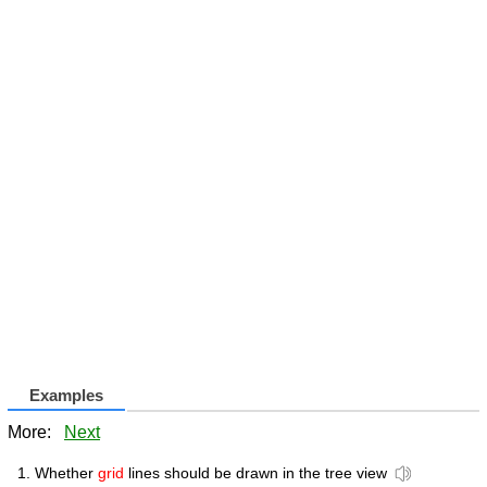
Examples
More:
Next
Whether
grid
lines should be drawn in the tree view