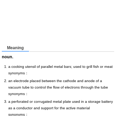
Meaning
noun.
a cooking utensil of parallel metal bars; used to grill fish or meat
synonyms：
an electrode placed between the cathode and anode of a
vacuum tube to control the flow of electrons through the tube
synonyms：
a perforated or corrugated metal plate used in a storage battery
as a conductor and support for the active material
synonyms：