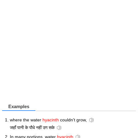
Examples
where the water
hyacinth
couldn't grow,
जहाँ पानी के पौधे नहीं उग सके
In many portions, water
hyacinth