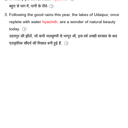
बहुत से भाग में, पानी के पौधे
Following the good rains this year, the lakes of Udaipur, once
replete with water
hyacinth,
are a wonder of natural beauty
today.
उदयपुर की झीलें, जो कभी जलकुम्भी से भरपूर थी, इस वर्ष अच्छी बरसात के बाद
प्राकृतिक सौंदर्य की मिसाल बनी हुई हैं.