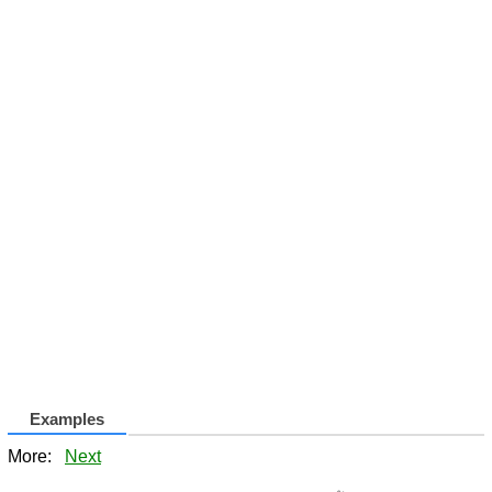
Examples
More:
Next