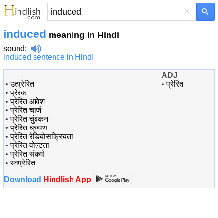
×
induced
meaning in Hindi
sound
:
induced sentence in Hindi
ADJ
•
उत्प्रेरित
•
प्रेरित
•
प्रेरक
•
प्रेरित आवेश
•
प्रेरित चार्ज
•
प्रेरित चुंबकन
•
प्रेरित ध्रुवण
•
प्रेरित रेडियोसक्रियता
•
प्रेरित वोल्टता
•
प्रेरित संकर्ष
•
स्वप्रेरित
Download
Hindlish App