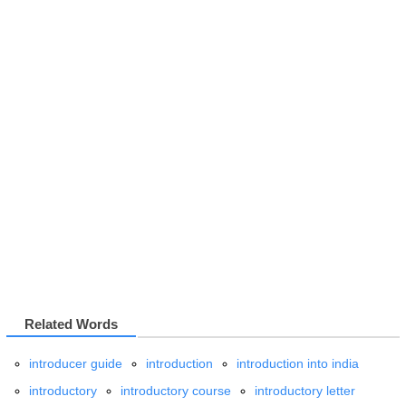
Related Words
introducer guide
introduction
introduction into india
introductory
introductory course
introductory letter