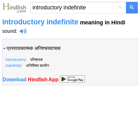
×
introductory indefinite
meaning in Hindi
sound
:
•
प्रस्तावकात्मक अनिश्चयवाचक
introductory
: परिचायक
indefinite
: अनिश्चित कालीन
Download
Hindlish App